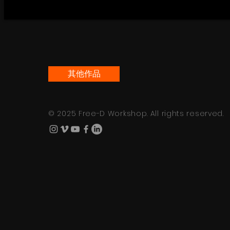
其他作品
© 2025 Free-D Workshop. All rights reserved.