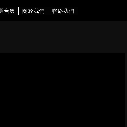
選合集
關於我們
聯絡我們