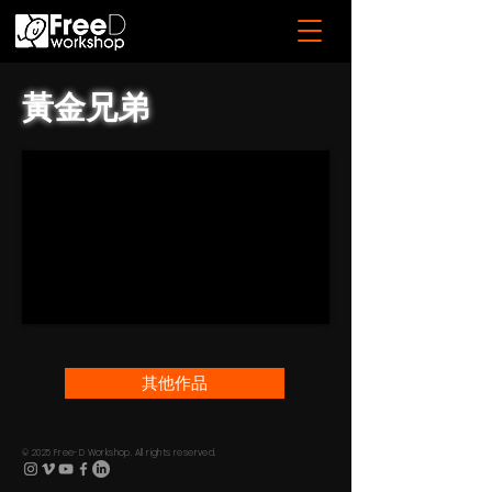
黃金兄弟
其他作品
© 2025 Free-D Workshop. All rights reserved.