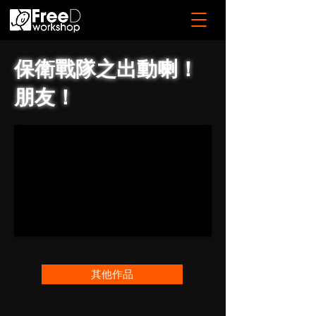
保衛戰隊之出動喇！
朋友！
其他作品