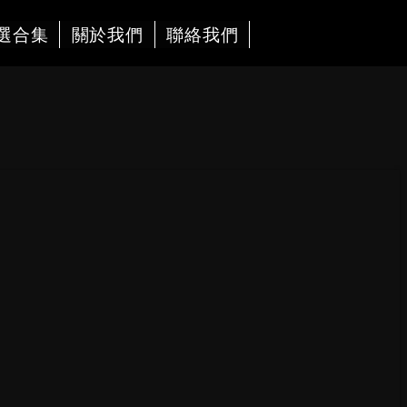
選合集
關於我們
聯絡我們