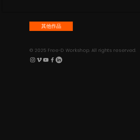
其他作品
© 2025 Free-D Workshop. All rights reserved.